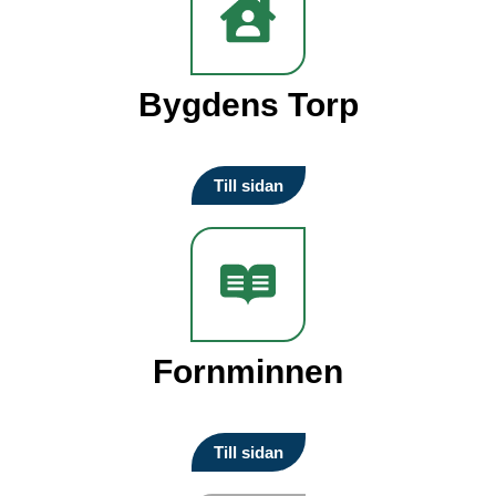
Bygdens Torp
Till sidan
Fornminnen
Till sidan