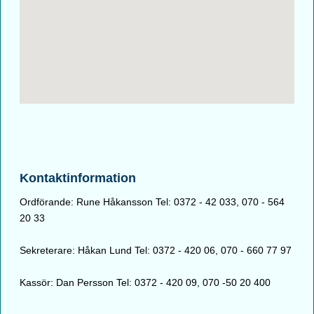
Kontaktinformation
Ordförande: Rune Håkansson Tel: 0372 - 42 033, 070 - 564
20 33
Sekreterare: Håkan Lund Tel: 0372 - 420 06, 070 - 660 77 97
Kassör: Dan Persson Tel: 0372 - 420 09, 070 -50 20 400