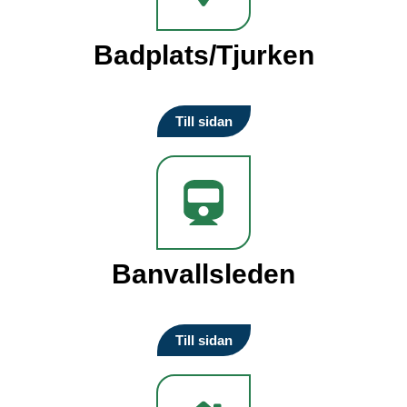
Badplats/Tjurken
Till sidan
Banvallsleden
Till sidan