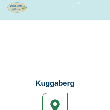
Kuggaberg